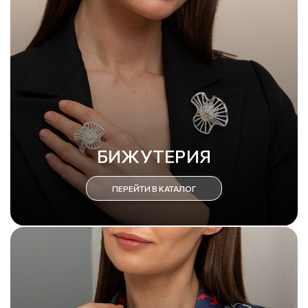
БИЖУТЕРИЯ
ПЕРЕЙТИ В КАТАЛОГ