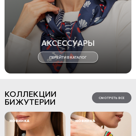
АКСЕССУАРЫ
ПЕРЕЙТИ В КАТАЛОГ
КОЛЛЕКЦИИ
СМОТРЕТЬ ВСЕ
БИЖУТЕРИИ
НОВИНКА
НОВИНКА