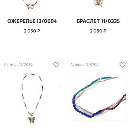
ОЖЕРЕЛЬЕ 12/0694
БРАСЛЕТ 11/0335
2 050 ₽
2 050 ₽
Артикул: 12/0695
Артикул: 12/0700