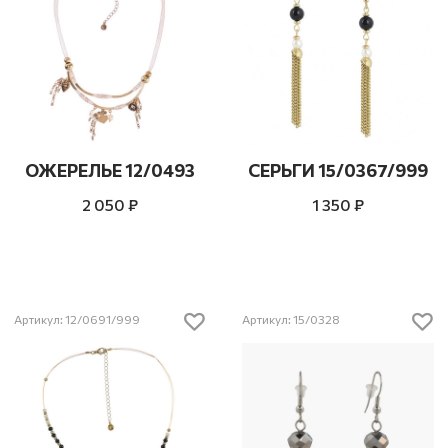
ОЖЕРЕЛЬЕ 12/0493
СЕРЬГИ 15/0367/999
2 050 ₽
1 350 ₽
Артикул: 12/0691/999
Артикул: 15/0328