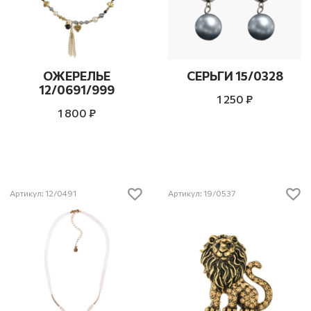
ОЖЕРЕЛЬЕ
СЕРЬГИ 15/0328
12/0691/999
1 250 ₽
1 800 ₽
Артикул: 12/0491
Артикул: 19/0537