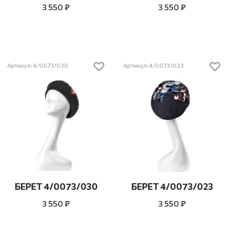
3 550 ₽
3 550 ₽
Артикул: 4/0073/030
Артикул: 4/0073/023
БЕРЕТ 4/0073/030
БЕРЕТ 4/0073/023
3 550 ₽
3 550 ₽