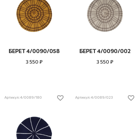
БЕРЕТ 4/0090/058
БЕРЕТ 4/0090/002
3 550 ₽
3 550 ₽
Артикул: 4/0089/180
Артикул: 4/0089/023