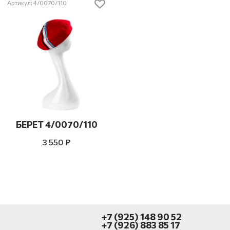
Артикул: 4/0070/110
БЕРЕТ 4/0070/110
3 550 ₽
+7 (925) 148 90 52
+7 (926) 883 85 17