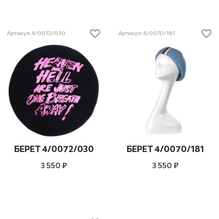
Артикул: 4/0072/030
Артикул: 4/0070/181
БЕРЕТ 4/0072/030
БЕРЕТ 4/0070/181
3 550 ₽
3 550 ₽