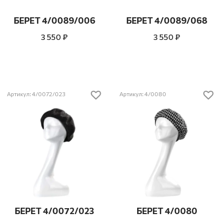
БЕРЕТ 4/0089/006
БЕРЕТ 4/0089/068
3 550 ₽
3 550 ₽
Артикул: 4/0072/023
Артикул: 4/0080
БЕРЕТ 4/0072/023
БЕРЕТ 4/0080