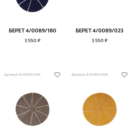
БЕРЕТ 4/0089/180
БЕРЕТ 4/0089/023
3 550 ₽
3 550 ₽
Артикул: 4/0089/006
Артикул: 4/0089/068