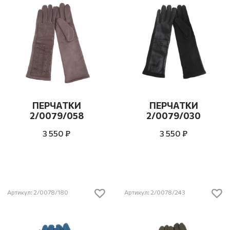
ПЕРЧАТКИ
ПЕРЧАТКИ
2/0079/058
2/0079/030
3 550 ₽
3 550 ₽
Артикул: 2/0078/180
Артикул: 2/0078/243