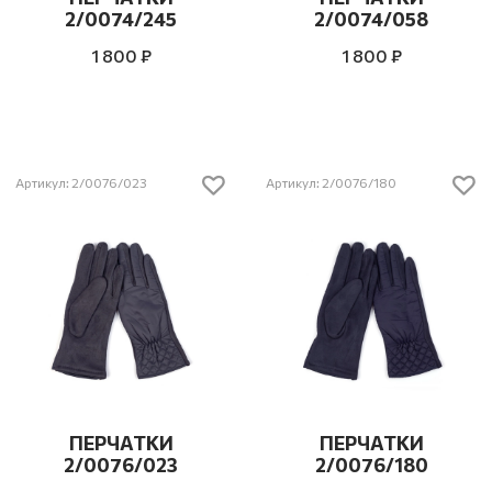
2/0074/245
2/0074/058
1 800 ₽
1 800 ₽
Артикул: 2/0076/023
Артикул: 2/0076/180
ПЕРЧАТКИ
ПЕРЧАТКИ
2/0076/023
2/0076/180