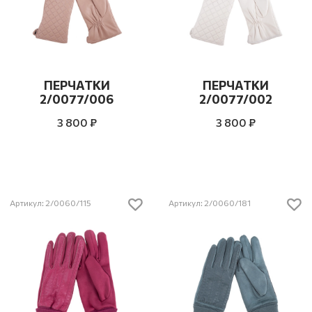
ПЕРЧАТКИ
ПЕРЧАТКИ
2/0077/006
2/0077/002
3 800 ₽
3 800 ₽
Артикул: 2/0060/115
Артикул: 2/0060/181