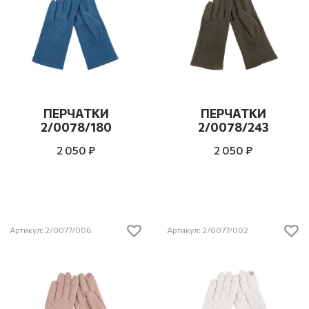
ПЕРЧАТКИ
ПЕРЧАТКИ
2/0078/180
2/0078/243
2 050 ₽
2 050 ₽
Артикул: 2/0077/006
Артикул: 2/0077/002