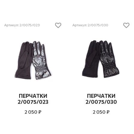
Артикул: 2/0075/023
Артикул: 2/0075/030
ПЕРЧАТКИ
ПЕРЧАТКИ
2/0075/023
2/0075/030
2 050 ₽
2 050 ₽