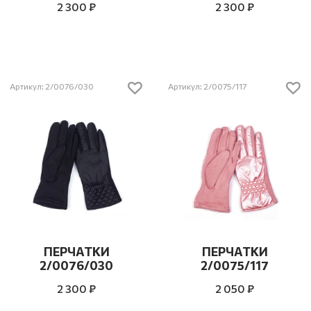
2 300 ₽
2 300 ₽
Артикул: 2/0076/030
Артикул: 2/0075/117
ПЕРЧАТКИ
ПЕРЧАТКИ
2/0076/030
2/0075/117
2 300 ₽
2 050 ₽