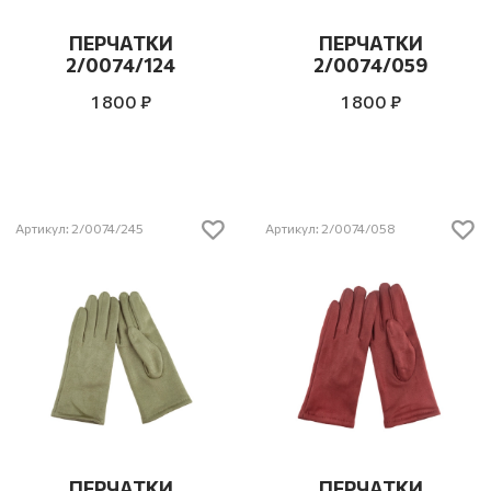
ПЕРЧАТКИ
ПЕРЧАТКИ
2/0074/124
2/0074/059
1 800 ₽
1 800 ₽
Артикул: 2/0074/245
Артикул: 2/0074/058
ПЕРЧАТКИ
ПЕРЧАТКИ