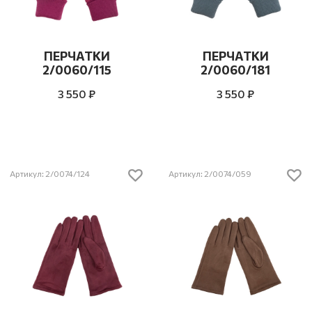
ПЕРЧАТКИ
ПЕРЧАТКИ
2/0060/115
2/0060/181
3 550 ₽
3 550 ₽
Артикул: 2/0074/124
Артикул: 2/0074/059