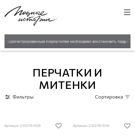
×
е зарегистрированным покупателям необходимо восстановить пароль для в
ПЕРЧАТКИ И
МИТЕНКИ
Фильтры
Сортировка
Артикул: 2/0079/058
Артикул: 2/0079/030