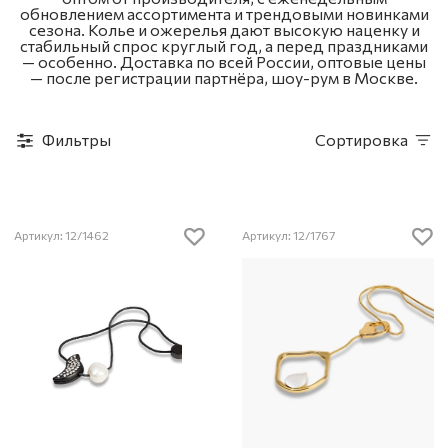
обновлением ассортимента и трендовыми новинками
сезона. Колье и ожерелья дают высокую наценку и
стабильный спрос круглый год, а перед праздниками
— особенно. Доставка по всей России, оптовые цены
— после регистрации партнёра, шоу-рум в Москве.
Фильтры
Сортировка
Артикул: 12/1462
Артикул: 12/1767