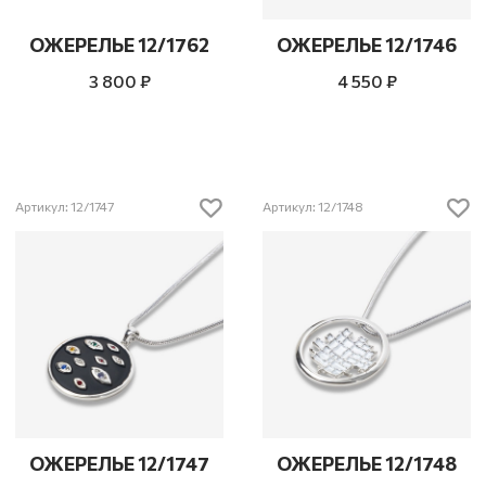
ОЖЕРЕЛЬЕ 12/1762
ОЖЕРЕЛЬЕ 12/1746
3 800 ₽
4 550 ₽
Артикул: 12/1747
Артикул: 12/1748
ОЖЕРЕЛЬЕ 12/1747
ОЖЕРЕЛЬЕ 12/1748