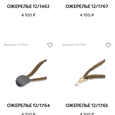
ОЖЕРЕЛЬЕ 12/1462
ОЖЕРЕЛЬЕ 12/1767
4 100 ₽
4 100 ₽
Артикул: 12/1764
Артикул: 12/1765
ОЖЕРЕЛЬЕ 12/1764
ОЖЕРЕЛЬЕ 12/1765
4 100 ₽
4 100 ₽