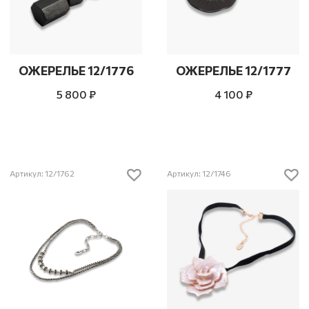
ОЖЕРЕЛЬЕ 12/1776
ОЖЕРЕЛЬЕ 12/1777
5 800 ₽
4 100 ₽
Артикул: 12/1762
Артикул: 12/1746