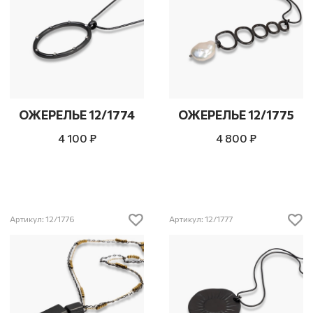
ОЖЕРЕЛЬЕ 12/1774
ОЖЕРЕЛЬЕ 12/1775
4 100 ₽
4 800 ₽
Артикул: 12/1776
Артикул: 12/1777