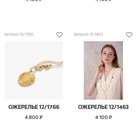
Артикул: 12/1766
Артикул: 12/1463
ОЖЕРЕЛЬЕ 12/1766
ОЖЕРЕЛЬЕ 12/1463
4 800 ₽
4 100 ₽