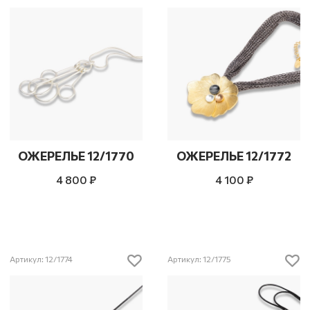
ОЖЕРЕЛЬЕ 12/1770
ОЖЕРЕЛЬЕ 12/1772
4 800 ₽
4 100 ₽
Артикул: 12/1774
Артикул: 12/1775