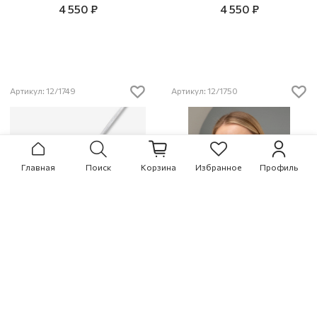
4 550 ₽
4 550 ₽
Артикул: 12/1749
Артикул: 12/1750
Главная
Поиск
Корзина
Избранное
Профиль
ОЖЕРЕЛЬЕ 12/1749
ОЖЕРЕЛЬЕ 12/1750
4 800 ₽
3 800 ₽