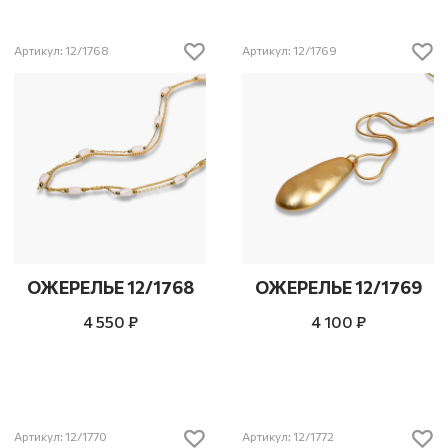
Артикул: 12/1768
Артикул: 12/1769
ОЖЕРЕЛЬЕ 12/1768
ОЖЕРЕЛЬЕ 12/1769
4 550 ₽
4 100 ₽
Артикул: 12/1770
Артикул: 12/1772