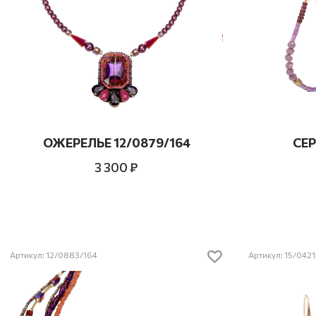
ОЖЕРЕЛЬЕ 12/0879/164
СЕР
3 300 ₽
Артикул: 12/0883/164
Артикул: 15/042