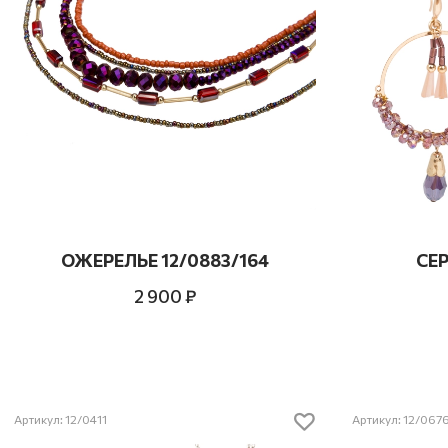
ОЖЕРЕЛЬЕ 12/0883/164
СЕР
2 900 ₽
Артикул: 12/0411
Артикул: 12/067