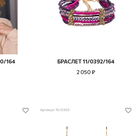
0/164
БРАСЛЕТ 11/0392/164
2 050 ₽
Артикул: 15/0365