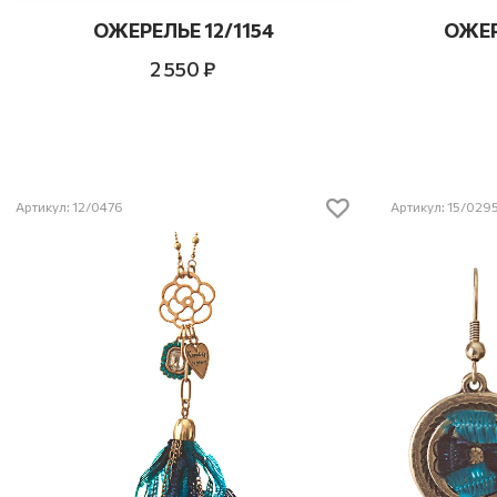
ОЖЕРЕЛЬЕ 12/1154
ОЖЕР
2 550 ₽
Артикул: 12/0476
Артикул: 15/029