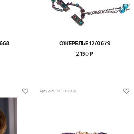
668
ОЖЕРЕЛЬЕ 12/0679
2 150 ₽
Артикул: 11/0392/164