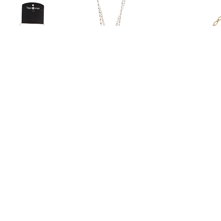
ОЖЕРЕЛЬЕ 12/0411
ОЖ
2 050 ₽