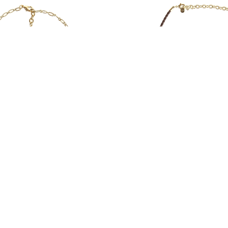
ЕРЕЛЬЕ 12/0676
ОЖЕРЕЛЬЕ 12/0
2 050 ₽
2 050 ₽