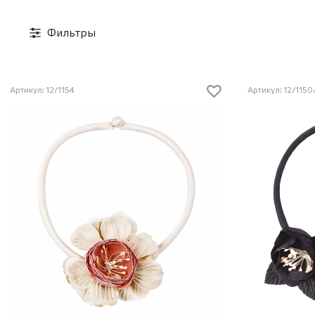
Фильтры
Артикул: 12/1154
Артикул: 12/115