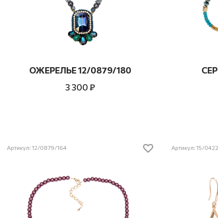
ОЖЕРЕЛЬЕ 12/0879/180
СЕР
3 300 ₽
Артикул: 12/0879/164
Артикул: 15/042