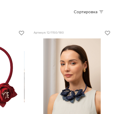
Сортировка
Артикул: 12/1150/180