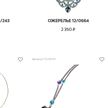
/243
ОЖЕРЕЛЬЕ 12/0664
2 350 ₽
Артикул: 12/0679