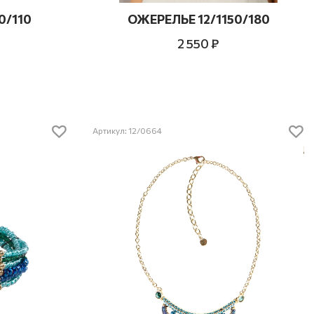
0/110
ОЖЕРЕЛЬЕ 12/1150/180
2 550 ₽
Артикул: 12/0664