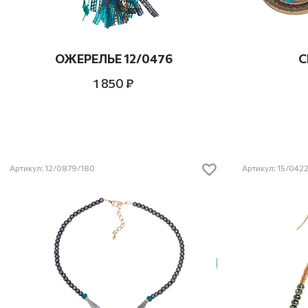
ОЖЕРЕЛЬЕ 12/0476
С
1 850 ₽
Артикул: 12/0879/180
Артикул: 15/042