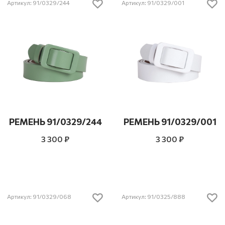
Артикул: 91/0329/244
Артикул: 91/0329/001
РЕМЕНЬ 91/0329/244
РЕМЕНЬ 91/0329/001
3 300 ₽
3 300 ₽
Артикул: 91/0329/068
Артикул: 91/0325/888