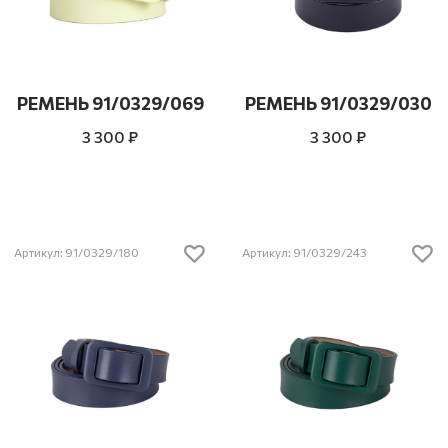
РЕМЕНЬ 91/0329/069
РЕМЕНЬ 91/0329/030
3 300 ₽
3 300 ₽
Артикул: 91/0329/180
Артикул: 91/0329/243