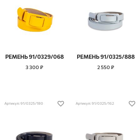
РЕМЕНЬ 91/0329/068
РЕМЕНЬ 91/0325/888
3 300 ₽
2 550 ₽
Артикул: 91/0325/180
Артикул: 91/0325/162