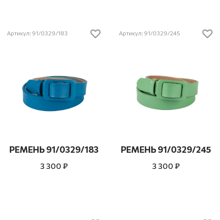
Артикул: 91/0329/183
Артикул: 91/0329/245
РЕМЕНЬ 91/0329/183
РЕМЕНЬ 91/0329/245
3 300 ₽
3 300 ₽