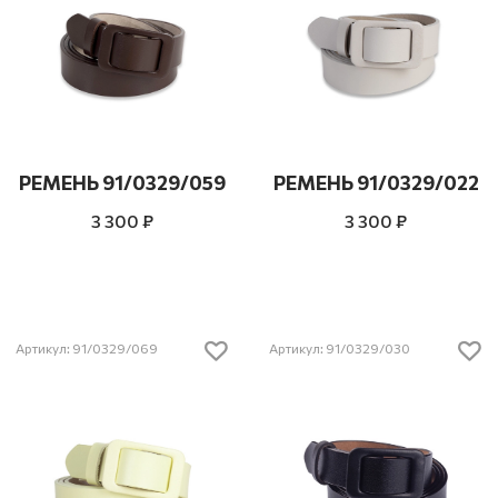
РЕМЕНЬ 91/0329/059
РЕМЕНЬ 91/0329/022
3 300 ₽
3 300 ₽
Артикул: 91/0329/069
Артикул: 91/0329/030