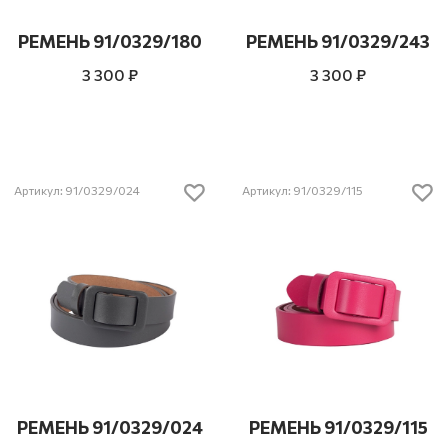
РЕМЕНЬ 91/0329/180
РЕМЕНЬ 91/0329/243
3 300 ₽
3 300 ₽
Артикул: 91/0329/024
Артикул: 91/0329/115
РЕМЕНЬ 91/0329/024
РЕМЕНЬ 91/0329/115