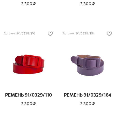
3 300 ₽
3 300 ₽
Артикул: 91/0329/110
Артикул: 91/0329/164
РЕМЕНЬ 91/0329/110
РЕМЕНЬ 91/0329/164
3 300 ₽
3 300 ₽