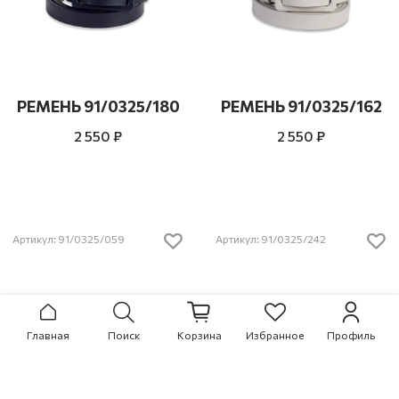
РЕМЕНЬ 91/0325/180
РЕМЕНЬ 91/0325/162
2 550 ₽
2 550 ₽
Артикул: 91/0325/059
Артикул: 91/0325/242
Главная
Поиск
Корзина
Избранное
Профиль