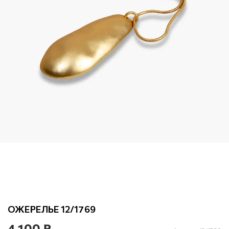
ОЖЕРЕЛЬЕ 12/1769
4 100 ₽