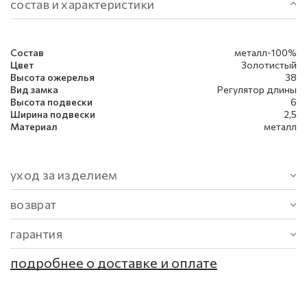
состав и характеристики
Состав
металл-100%
Цвет
Золотистый
Высота ожерелья
38
Вид замка
Регулятор длины
Высота подвески
6
Ширина подвески
2,5
Материал
металл
уход за изделием
возврат
гарантия
подробнее о доставке и оплате