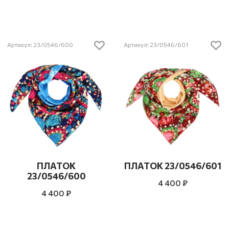
Артикул: 23/0546/600
Артикул: 23/0546/601
ПЛАТОК
ПЛАТОК 23/0546/601
23/0546/600
4 400 ₽
4 400 ₽