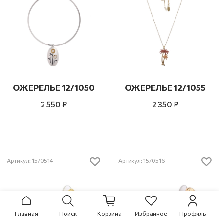
ОЖЕРЕЛЬЕ 12/1050
ОЖЕРЕЛЬЕ 12/1055
2 550 ₽
2 350 ₽
Артикул: 15/0514
Артикул: 15/0516
Главная
Поиск
Корзина
Избранное
Профиль