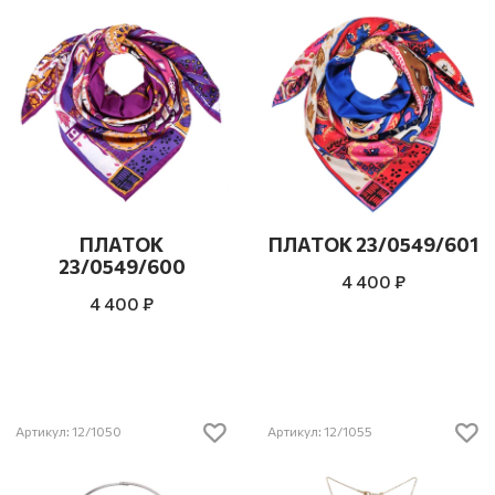
ПЛАТОК
ПЛАТОК 23/0549/601
23/0549/600
4 400 ₽
4 400 ₽
Артикул: 12/1050
Артикул: 12/1055