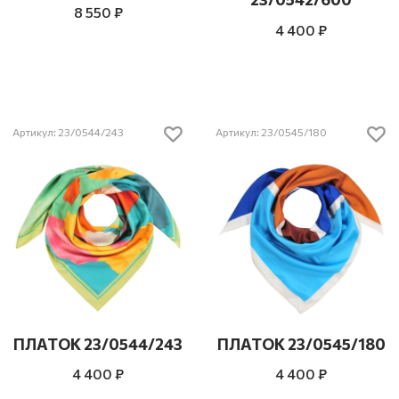
8 550 ₽
4 400 ₽
Артикул: 23/0544/243
Артикул: 23/0545/180
ПЛАТОК 23/0544/243
ПЛАТОК 23/0545/180
4 400 ₽
4 400 ₽