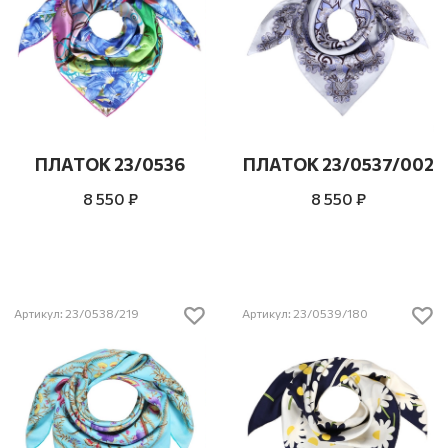
ПЛАТОК 23/0536
ПЛАТОК 23/0537/002
8 550 ₽
8 550 ₽
Артикул: 23/0538/219
Артикул: 23/0539/180