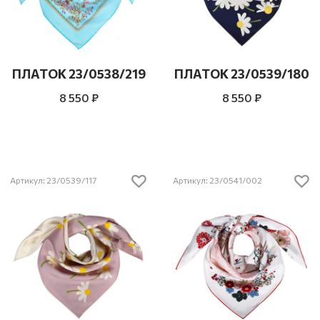
ПЛАТОК 23/0538/219
ПЛАТОК 23/0539/180
8 550 ₽
8 550 ₽
Артикул: 23/0539/117
Артикул: 23/0541/002