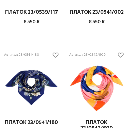
ПЛАТОК 23/0539/117
ПЛАТОК 23/0541/002
8 550 ₽
8 550 ₽
Артикул: 23/0541/180
Артикул: 23/0542/600
ПЛАТОК 23/0541/180
ПЛАТОК
23/0542/600