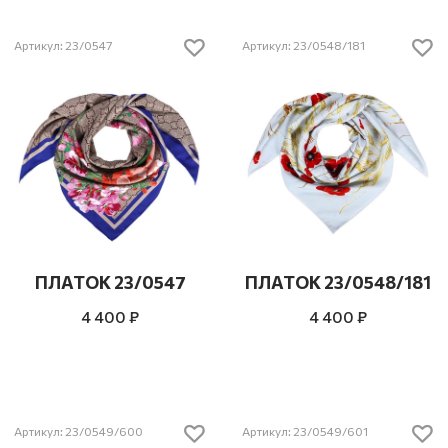
Артикул: 23/0547
Артикул: 23/0548/181
ПЛАТОК 23/0547
ПЛАТОК 23/0548/181
4 400 ₽
4 400 ₽
Артикул: 23/0549/600
Артикул: 23/0549/601