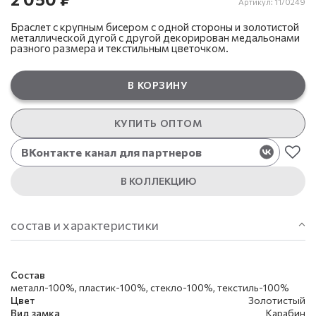
Артикул:
11/0249
Браслет с крупным бисером с одной стороны и золотистой
металлической дугой с другой декорирован медальонами
разного размера и текстильным цветочком.
В КОРЗИНУ
КУПИТЬ ОПТОМ
ВКонтакте канал для партнеров
В КОЛЛЕКЦИЮ
состав и характеристики
Состав
металл-100%, пластик-100%, стекло-100%, текстиль-100%
Цвет
Золотистый
Вид замка
Карабин