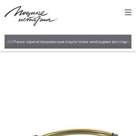
×
 сайт! Ранее зарегистрированным покупателям необходимо восстановить 