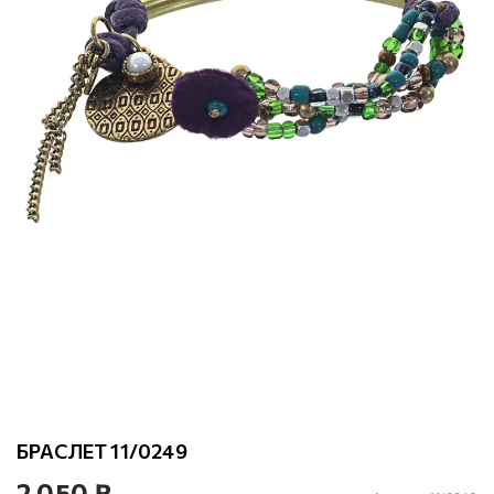
БРАСЛЕТ 11/0249
2 050 ₽