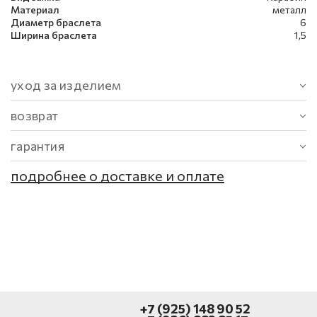
Материал
металл
Диаметр браслета
6
Ширина браслета
1,5
уход за изделием
возврат
гарантия
подробнее о доставке и оплате
+7 (925) 148 90 52