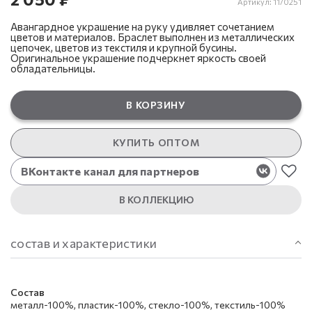
Артикул:
11/0251
Авангардное украшение на руку удивляет сочетанием
цветов и материалов. Браслет выполнен из металлических
цепочек, цветов из текстиля и крупной бусины.
Оригинальное украшение подчеркнет яркость своей
обладательницы.
В КОРЗИНУ
КУПИТЬ ОПТОМ
ВКонтакте канал для партнеров
В КОЛЛЕКЦИЮ
состав и характеристики
Состав
металл-100%, пластик-100%, стекло-100%, текстиль-100%