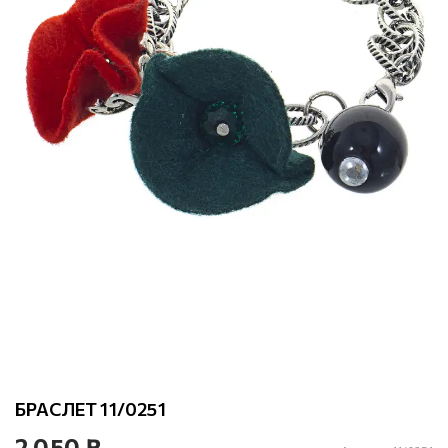
БРАСЛЕТ 11/0251
2 050 ₽