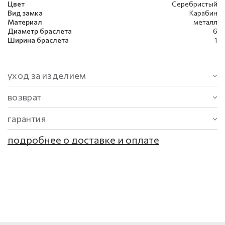
Цвет
Серебристый
Вид замка
Карабин
Материал
металл
Диаметр браслета
6
Ширина браслета
1
уход за изделием
возврат
гарантия
подробнее о доставке и оплате