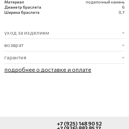
Материал
поделочный камень
Диаметр браслета
6
Ширина браслета
0,7
уход за изделием
возврат
гарантия
подробнее о доставке и оплате
+7 (925) 148 90 52
+7 (926) 883 85 17