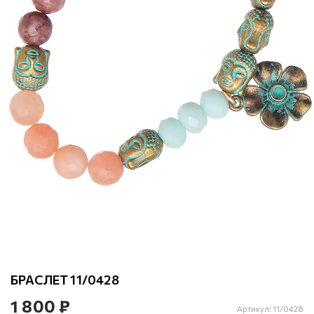
БРАСЛЕТ 11/0428
1 800 ₽
Артикул:
11/0428