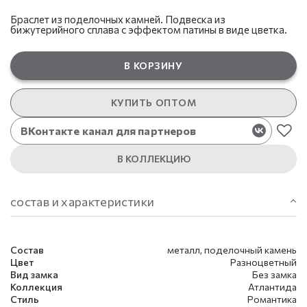
Браслет из поделочных камней. Подвеска из
бижутерийного сплава с эффектом патины в виде цветка.
В КОРЗИНУ
КУПИТЬ ОПТОМ
ВКонтакте канал для партнеров
В КОЛЛЕКЦИЮ
состав и характеристики
Состав
металл, поделочный камень
Цвет
Разноцветный
Вид замка
Без замка
Коллекция
Атлантида
Стиль
Романтика