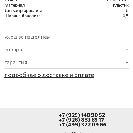
Материал
пластик
Диаметр браслета
6
Ширина браслета
0,5
уход за изделием
возврат
гарантия
подробнее о доставке и оплате
+7 (925) 148 90 52
+7 (926) 883 85 17
+7 (499) 322 09 66