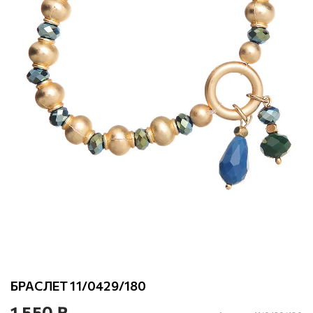
БРАСЛЕТ 11/0429/180
1 550 ₽