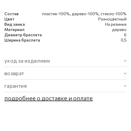
Состав
пластик-100%, дерево-100%, стекло-100%
Цвет
Разноцветный
Вид замка
На резинке
Материал
дерево
Диаметр браслета
6
Ширина браслета
0,5
уход за изделием
возврат
гарантия
подробнее о доставке и оплате