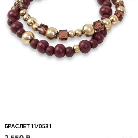
БРАСЛЕТ 11/0531
2 550 ₽