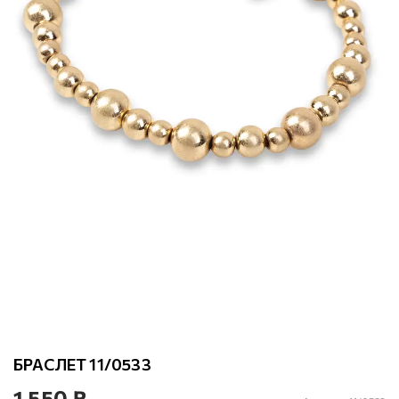
БРАСЛЕТ 11/0533
1 550 ₽