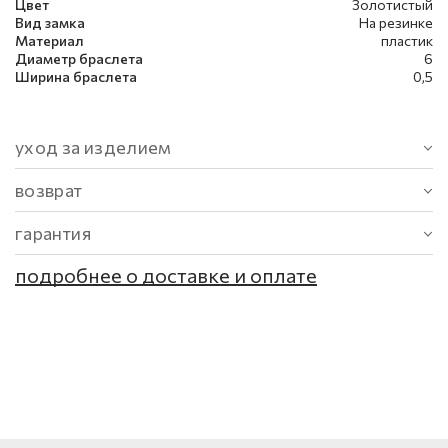
Цвет
Золотистый
Вид замка
На резинке
Материал
пластик
Диаметр браслета
6
Ширина браслета
0,5
уход за изделием
возврат
гарантия
подробнее о доставке и оплате