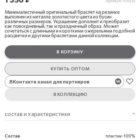
Артикул:
11/0533
Минималистичный оригинальный браслет на резинке
выполнен из металла золотистого цвета из бусин
различных размеров. Украшение дополнит и преобразит
как повседневный, так и праздничный образ. Может
сочетаться с длинными и короткими ожерельями подобной
расцветки и другими браслетами данной коллекции.
В КОРЗИНУ
КУПИТЬ ОПТОМ
ВКонтакте канал для партнеров
В КОЛЛЕКЦИЮ
состав и характеристики
Состав
пластик-100%