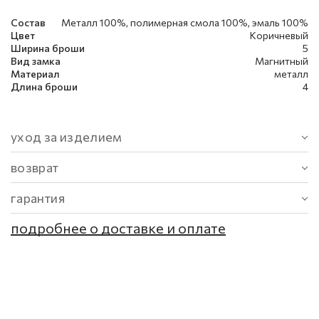
Состав
Металл 100%, полимерная смола 100%, эмаль 100%
Цвет
Коричневый
Ширина броши
5
Вид замка
Магнитный
Материал
металл
Длина броши
4
уход за изделием
возврат
гарантия
подробнее о доставке и оплате