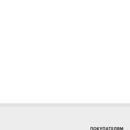
ПОКУПАТЕЛЯМ