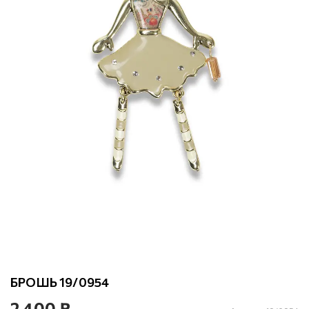
БРОШЬ 19/0954
2 400 ₽