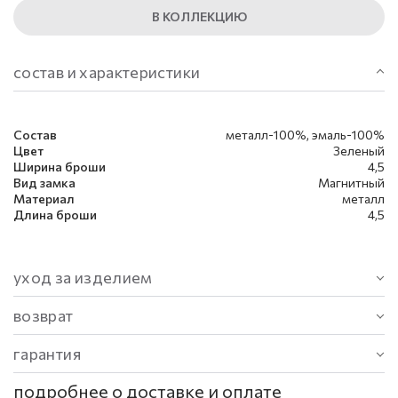
В КОЛЛЕКЦИЮ
состав и характеристики
Состав
металл-100%, эмаль-100%
Цвет
Зеленый
Ширина броши
4,5
Вид замка
Магнитный
Материал
металл
Длина броши
4,5
уход за изделием
возврат
гарантия
подробнее о доставке и оплате