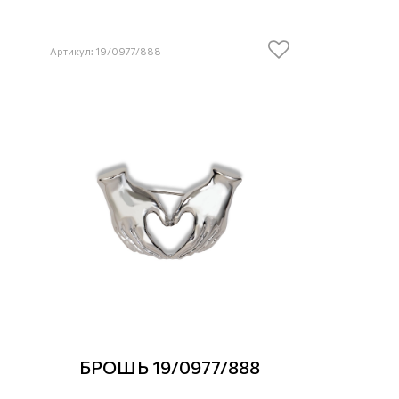
Артикул: 19/0977/888
БРОШЬ 19/0977/888