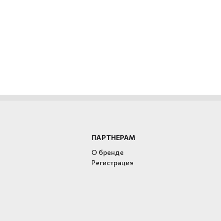
ПАРТНЕРАМ
О бренде
Регистрация