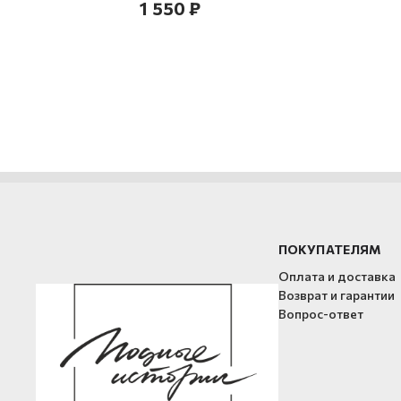
1 550 ₽
ПОКУПАТЕЛЯМ
Оплата и доставка
Возврат и гарантии
Вопрос-ответ