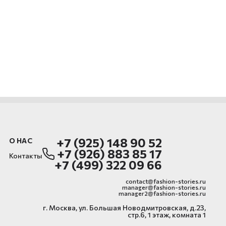
+7 (925) 148 90 52
О НАС
+7 (926) 883 85 17
Контакты
+7 (499) 322 09 66
contact@fashion-stories.ru
manager@fashion-stories.ru
manager2@fashion-stories.ru
г. Москва, ул. Большая Новодмитровская, д.23,
стр.6, 1 этаж, комната 1