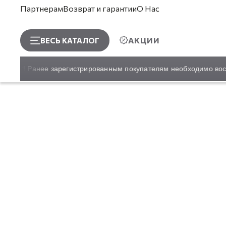
Партнерам
Возврат и гарантии
О Нас
АКЦИИ
ВЕСЬ КАТАЛОГ
сайт! Ранее зарегистрированным покупателям необходимо восста