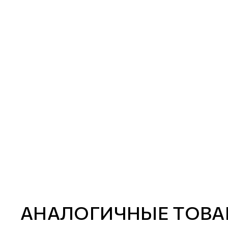
АНАЛОГИЧНЫЕ ТОВА