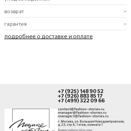
возврат
гарантия
подробнее о доставке и оплате
+7 (925) 148 90 52
+7 (926) 883 85 17
+7 (499) 322 09 66
contact@fashion-stories.ru
manager@fashion-stories.ru
manager2@fashion-stories.ru
г. Москва, ул. Большая Новодмитровская,
д.23, стр.6, 1 этаж, комната 1
Время работы Шоу-рум: