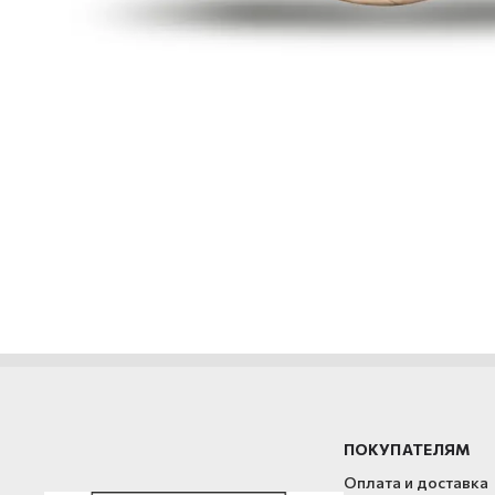
ПОКУПАТЕЛЯМ
Оплата и доставка