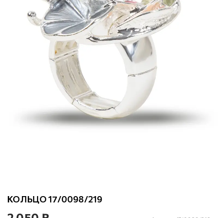
КОЛЬЦО 17/0098/219
2 050 ₽