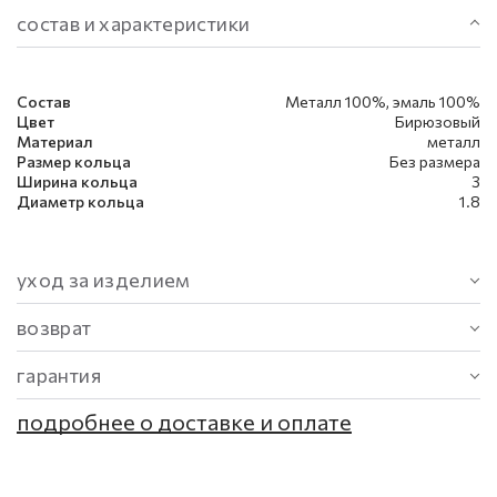
состав и характеристики
Состав
Металл 100%, эмаль 100%
Цвет
Бирюзовый
Материал
металл
Размер кольца
Без размера
Ширина кольца
3
Диаметр кольца
1.8
уход за изделием
возврат
гарантия
подробнее о доставке и оплате