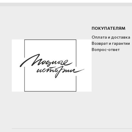
ПОКУПАТЕЛЯМ
Оплата и доставка
Возврат и гарантии
Вопрос-ответ