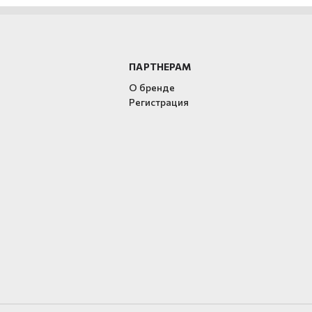
ПАРТНЕРАМ
О бренде
Регистрация