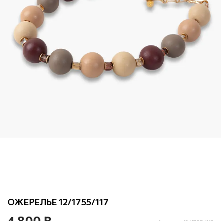
ОЖЕРЕЛЬЕ 12/1755/117
4 800 ₽