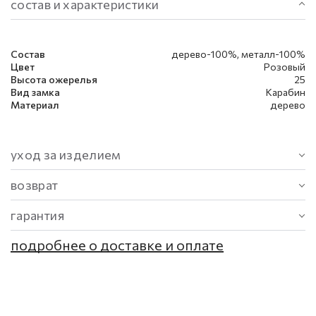
состав и характеристики
Состав
дерево-100%, металл-100%
Цвет
Розовый
Высота ожерелья
25
Вид замка
Карабин
Материал
дерево
уход за изделием
возврат
гарантия
подробнее о доставке и оплате