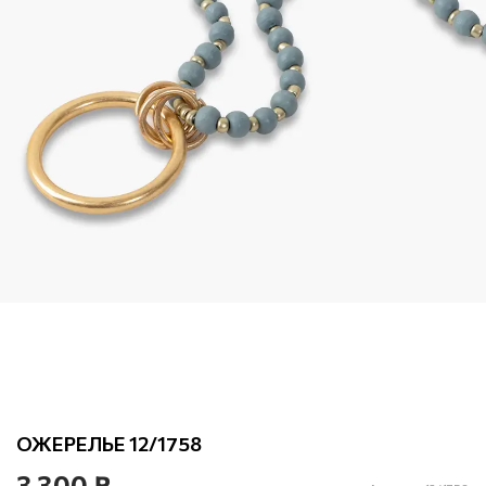
ОЖЕРЕЛЬЕ 12/1758
3 300 ₽