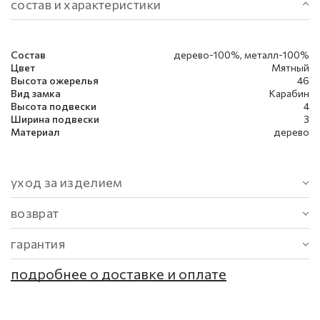
состав и характеристики
Состав
дерево-100%, металл-100%
Цвет
Мятный
Высота ожерелья
46
Вид замка
Карабин
Высота подвески
4
Ширина подвески
3
Материал
дерево
уход за изделием
возврат
гарантия
подробнее о доставке и оплате