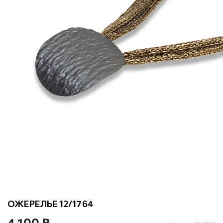
ОЖЕРЕЛЬЕ 12/1764
4 100 ₽