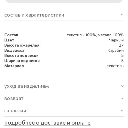
состав и характеристики
Состав
текстиль-100%, металл-100%
Цвет
Черный
Высота ожерелья
27
Вид замка
Карабин
Высота подвески
5
Ширина подвески
5
Материал
текстиль
уход за изделием
возврат
гарантия
подробнее о доставке и оплате