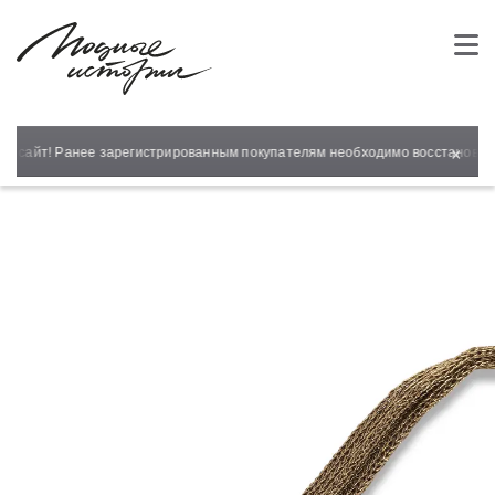
×
й сайт! Ранее зарегистрированным покупателям необходимо восстановить