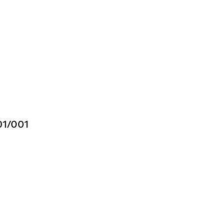
1/001