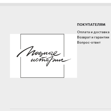
ПОКУПАТЕЛЯМ
Оплата и доставка
Возврат и гарантии
Вопрос-ответ