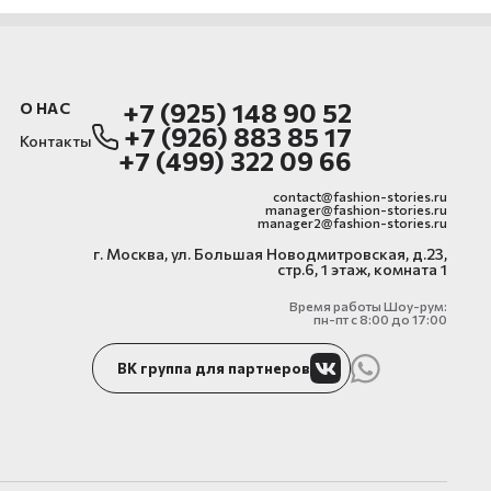
+7 (925) 148 90 52
О НАС
+7 (926) 883 85 17
Контакты
+7 (499) 322 09 66
contact@fashion-stories.ru
manager@fashion-stories.ru
manager2@fashion-stories.ru
г. Москва, ул. Большая Новодмитровская, д.23,
стр.6, 1 этаж, комната 1
Время работы Шоу-рум:
пн-пт с 8:00 до 17:00
ВК группа для партнеров