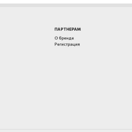
ПАРТНЕРАМ
О бренде
Регистрация