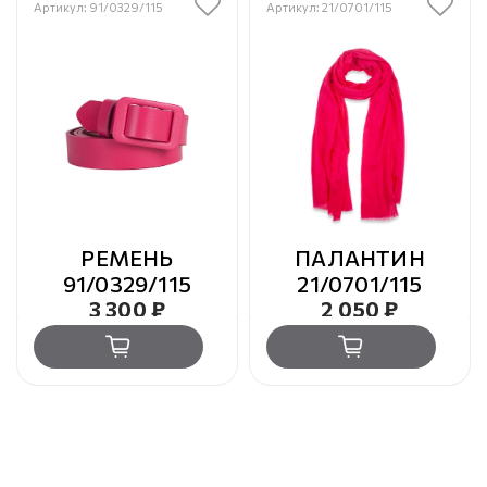
Артикул: 91/0329/115
Артикул: 21/0701/115
РЕМЕНЬ
ПАЛАНТИН
91/0329/115
21/0701/115
3 300 ₽
2 050 ₽