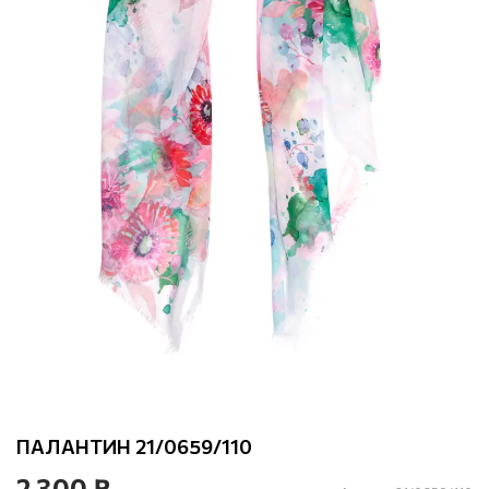
ПАЛАНТИН 21/0659/110
2 300 ₽