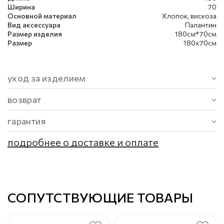
Ширина
70
Основной материал
Хлопок, вискоза
Вид аксессуара
Палантин
Размер изделия
180см*70см
Размер
180х70см
уход за изделием
возврат
гарантия
подробнее о доставке и оплате
СОПУТСТВУЮЩИЕ ТОВАРЫ