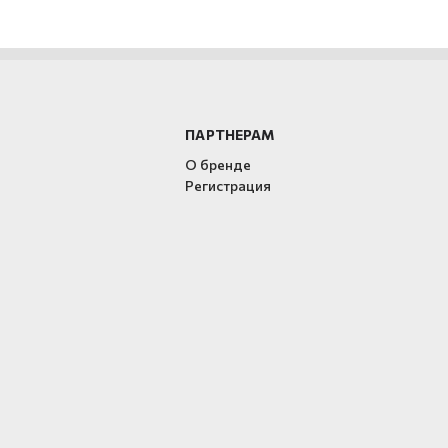
ПАРТНЕРАМ
О бренде
Регистрация