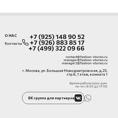
+7 (925) 148 90 52
О НАС
+7 (926) 883 85 17
Контакты
+7 (499) 322 09 66
contact@fashion-stories.ru
manager@fashion-stories.ru
manager2@fashion-stories.ru
г. Москва, ул. Большая Новодмитровская, д.23,
стр.6, 1 этаж, комната 1
Время работы Шоу-рум:
пн-пт с 8:00 до 17:00
ВК группа для партнеров