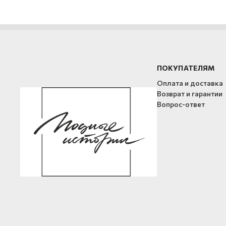
ПОКУПАТЕЛЯМ
Оплата и доставка
Возврат и гарантии
Вопрос-ответ