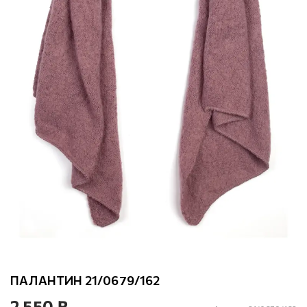
ПАЛАНТИН 21/0679/162
2 550 ₽