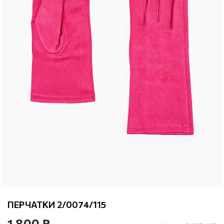
ПЕРЧАТКИ 2/0074/115
1 800 ₽