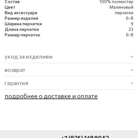
Состав
100% полиэстер
Цвет
Малиновый
Вид аксессуара
перчатки
Размер изделия
6-8
Ширина перчатки
9
Длина перчатки
23
Размер перчаток
6-8
уход за изделием
возврат
гарантия
подробнее о доставке и оплате
+7 (925) 148 90 52