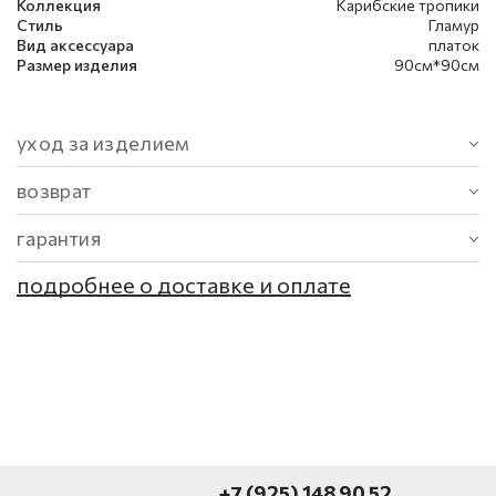
Коллекция
Карибские тропики
Стиль
Гламур
Вид аксессуара
платок
Размер изделия
90см*90см
уход за изделием
возврат
гарантия
подробнее о доставке и оплате
+7 (925) 148 90 52