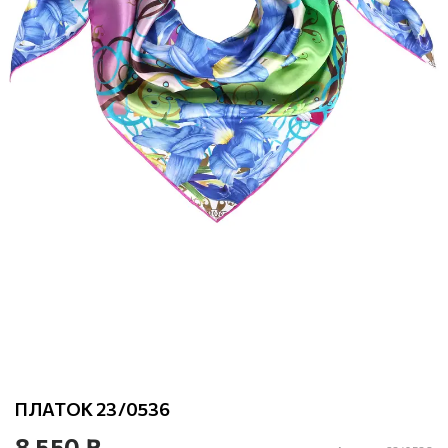
ПЛАТОК 23/0536
8 550 ₽