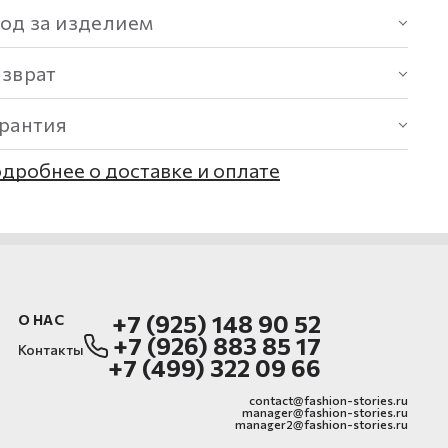
од за изделием
озврат
арантия
дробнее о доставке и оплате
+7 (925) 148 90 52
О НАС
+7 (926) 883 85 17
Контакты
+7 (499) 322 09 66
contact@fashion-stories.ru
manager@fashion-stories.ru
manager2@fashion-stories.ru