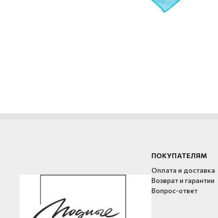
ПОКУПАТЕЛЯМ
Оплата и доставка
Возврат и гарантии
Вопрос-ответ