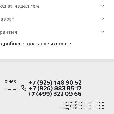
од за изделием
озврат
арантия
дробнее о доставке и оплате
+7 (925) 148 90 52
О НАС
+7 (926) 883 85 17
Контакты
+7 (499) 322 09 66
contact@fashion-stories.ru
manager@fashion-stories.ru
manager2@fashion-stories.ru