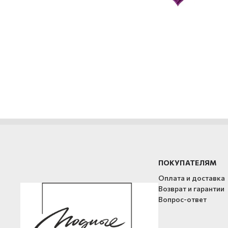
ПОКУПАТЕЛЯМ
Оплата и доставка
Возврат и гарантии
Вопрос-ответ