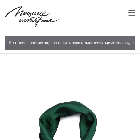
×
й сайт! Ранее зарегистрированным покупателям необходимо восстановить 