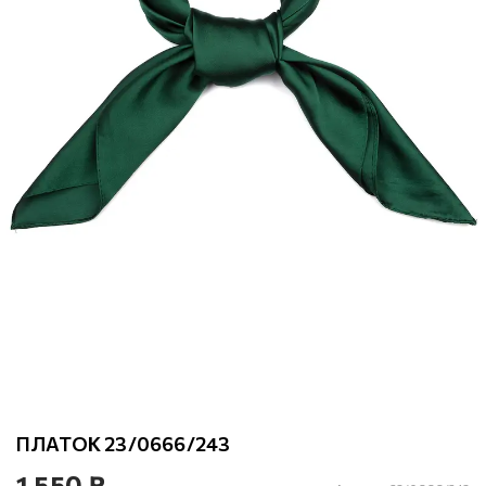
ПЛАТОК 23/0666/243
1 550 ₽