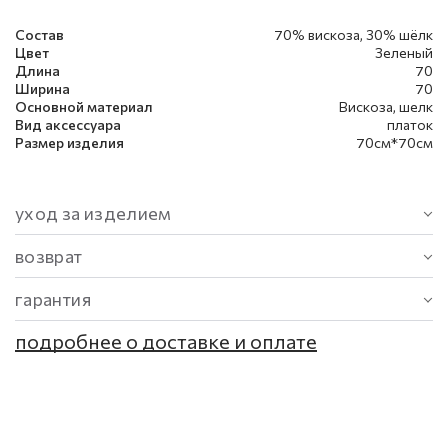
Состав
70% вискоза, 30% шёлк
Цвет
Зеленый
Длина
70
Ширина
70
Основной материал
Вискоза, шелк
Вид аксессуара
платок
Размер изделия
70см*70см
уход за изделием
возврат
гарантия
подробнее о доставке и оплате