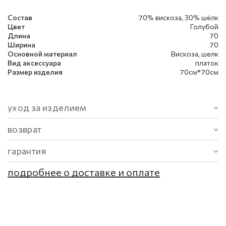
Состав
70% вискоза, 30% шёлк
Цвет
Голубой
Длина
70
Ширина
70
Основной материал
Вискоза, шелк
Вид аксессуара
платок
Размер изделия
70см*70см
уход за изделием
возврат
гарантия
подробнее о доставке и оплате