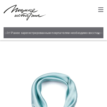
×
й сайт! Ранее зарегистрированным покупателям необходимо восстановить 