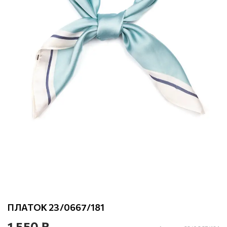
ПЛАТОК 23/0667/181
1 550 ₽