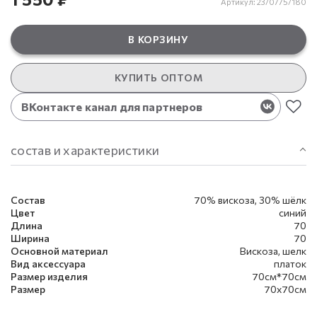
Артикул:
23/0775/180
В КОРЗИНУ
КУПИТЬ ОПТОМ
ВКонтакте канал для партнеров
состав и характеристики
Состав
70% вискоза, 30% шёлк
Цвет
синий
Длина
70
Ширина
70
Основной материал
Вискоза, шелк
Вид аксессуара
платок
Размер изделия
70см*70см
Размер
70х70см