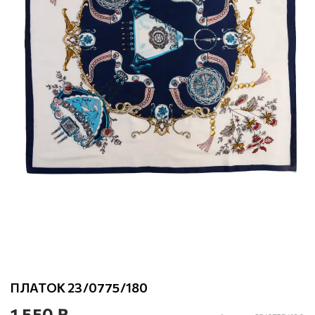
ПЛАТОК 23/0775/180
1 550 ₽