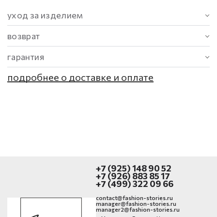
уход за изделием
возврат
гарантия
подробнее о доставке и оплате
+7 (925) 148 90 52
+7 (926) 883 85 17
+7 (499) 322 09 66
contact@fashion-stories.ru
manager@fashion-stories.ru
manager2@fashion-stories.ru