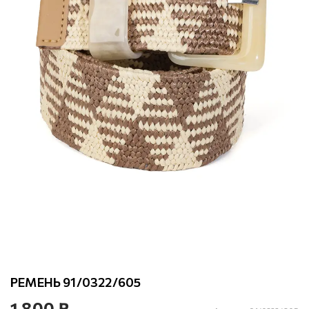
РЕМЕНЬ 91/0322/605
1 800 ₽