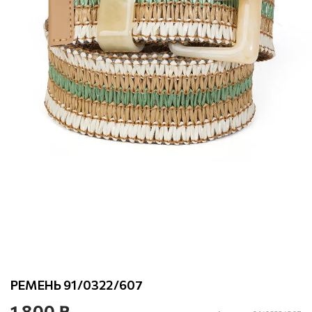
РЕМЕНЬ 91/0322/607
1 800 ₽