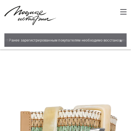
×
айт! Ранее зарегистрированным покупателям необходимо восстановить пар