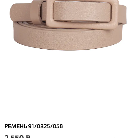
РЕМЕНЬ 91/0325/058
2 550 ₽