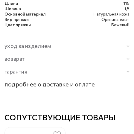
Длина
115
Ширина
1,5
Основной материал
Натуральная кожа
Вид пряжки
Оригинальная
Цвет пряжки
Бежевый
уход за изделием
возврат
гарантия
подробнее о доставке и оплате
СОПУТСТВУЮЩИЕ ТОВАРЫ