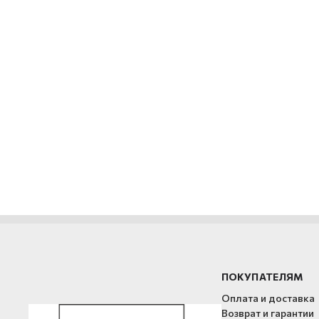
ПОКУПАТЕЛЯМ
Оплата и доставка
Возврат и гарантии