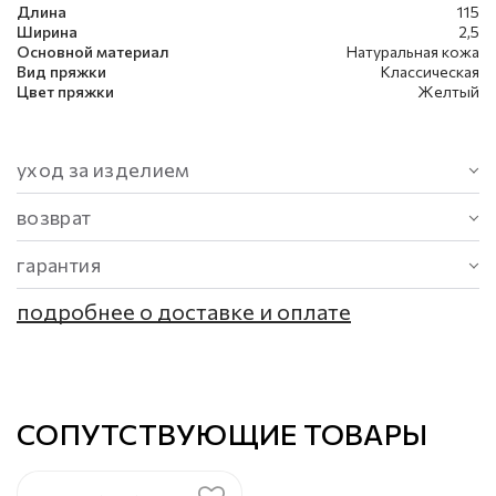
Длина
115
Ширина
2,5
Основной материал
Натуральная кожа
Вид пряжки
Классическая
Цвет пряжки
Желтый
уход за изделием
возврат
гарантия
подробнее о доставке и оплате
СОПУТСТВУЮЩИЕ ТОВАРЫ