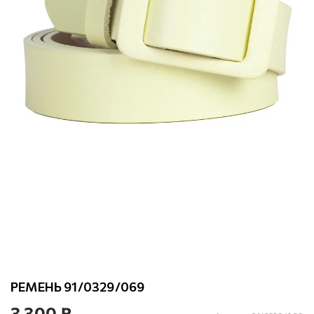
РЕМЕНЬ 91/0329/069
3 300 ₽