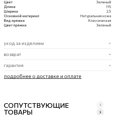
Цвет
Зеленый
Длина
115
Ширина
2,5
Основной материал
Натуральная кожа
Вид пряжки
Классическая
Цвет пряжки
Зеленый
уход за изделием
возврат
гарантия
подробнее о доставке и оплате
СОПУТСТВУЮЩИЕ
ТОВАРЫ