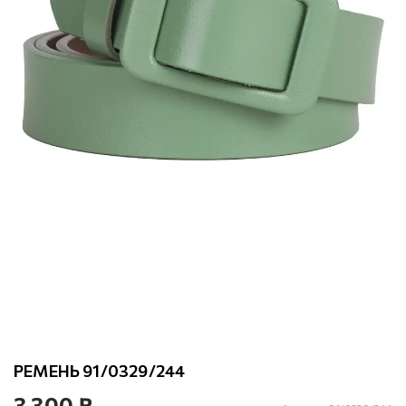
РЕМЕНЬ 91/0329/244
3 300 ₽