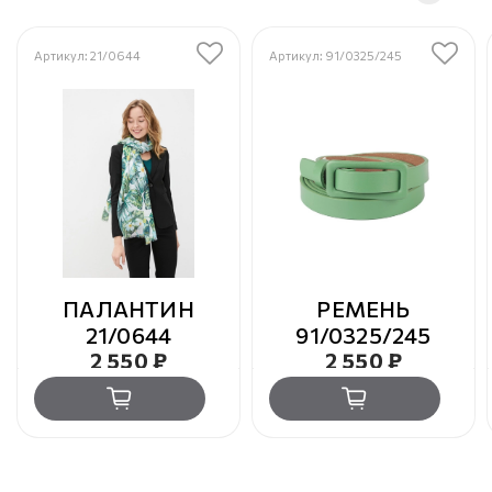
Артикул: 21/0644
Артикул: 91/0325/245
ПАЛАНТИН
РЕМЕНЬ
21/0644
91/0325/245
2 550 ₽
2 550 ₽