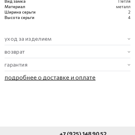
Вид замка
Петля
Материал
металл
Ширина серьги
2
Высота серьги
4
уход за изделием
возврат
гарантия
подробнее о доставке и оплате
+7 (925) 148 90 52