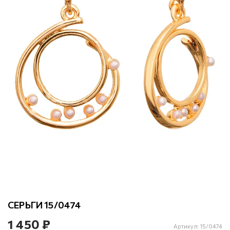
СЕРЬГИ 15/0474
1 450 ₽
Артикул:
15/0474