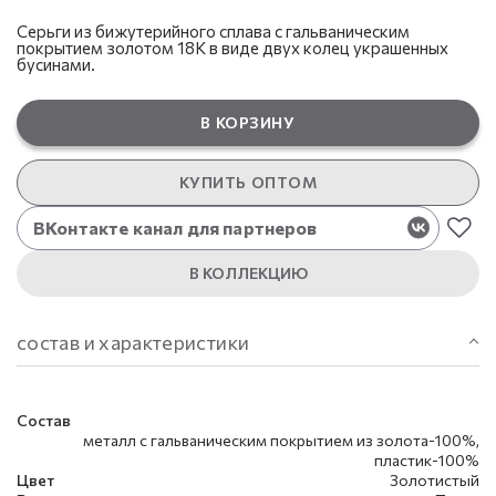
Серьги из бижутерийного сплава с гальваническим
покрытием золотом 18К в виде двух колец украшенных
бусинами.
В КОРЗИНУ
КУПИТЬ ОПТОМ
ВКонтакте канал для партнеров
В КОЛЛЕКЦИЮ
состав и характеристики
Состав
металл с гальваническим покрытием из золота-100%,
пластик-100%
Цвет
Золотистый